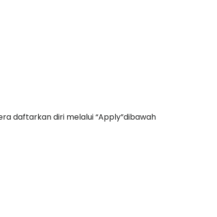
era daftarkan diri melalui “Apply”dibawah