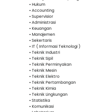
• Hukum
• Accounting
• Supervisior
• Administrasi
• Keuangan
• Manajemen
• Sekertaris
• IT ( Informasi Teknologi )
• Teknik Industri
• Teknik Sipil
• Teknik Perminyakan
• Teknik Mesin
• Teknik Elektro
• Teknik Pertambangan
• Teknik Kimia
• Teknik Lingkungan
• Statistika
• Komunikasi