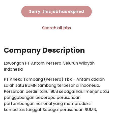
Sorry, this job has expired
Search all jobs
Company Description
Lowongan PT Antam Persero Seluruh Wilayah
Indonesia
PT Aneka Tambang (Persero) Tbk – Antam adalah
salah satu BUMN tambang terbesar di Indonesia.
Perseroan berdiri tahu 1968 sebagai hasil merjer atau
penggabungan beberapa perusahaan
pertambangan nasional yang memproduksi
komoditas tunggal. Sebagai perusahaan BUMN,