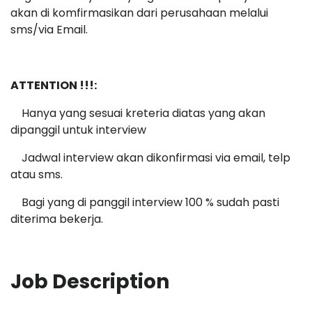
akan di komfirmasikan dari perusahaan melalui
sms/via Email.
ATTENTION !!!:
Hanya yang sesuai kreteria diatas yang akan
dipanggil untuk interview
Jadwal interview akan dikonfirmasi via email, telp
atau sms.
Bagi yang di panggil interview 100 % sudah pasti
diterima bekerja.
Job Description