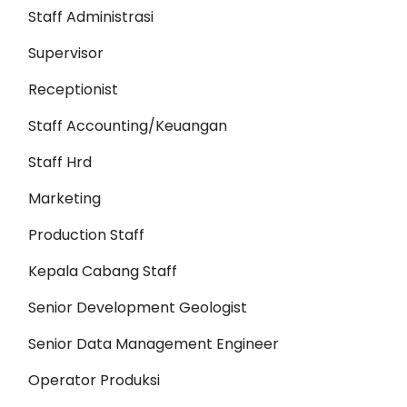
Staff Administrasi
Supervisor
Receptionist
Staff Accounting/Keuangan
Staff Hrd
Marketing
Production Staff
Kepala Cabang Staff
Senior Development Geologist
Senior Data Management Engineer
Operator Produksi