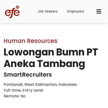
Job Seekers
Employers
Human Resources
Lowongan Bumn PT
Aneka Tambang
SmartRecruiters
Pontianak, West Kalimantan, Indonesia
Full-time
,
Entry Level
Remote: No