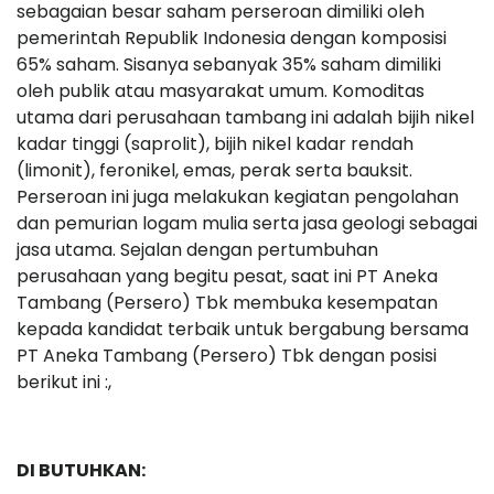
sebagaian besar saham perseroan dimiliki oleh
pemerintah Republik Indonesia dengan komposisi
65% saham. Sisanya sebanyak 35% saham dimiliki
oleh publik atau masyarakat umum. Komoditas
utama dari perusahaan tambang ini adalah bijih nikel
kadar tinggi (saprolit), bijih nikel kadar rendah
(limonit), feronikel, emas, perak serta bauksit.
Perseroan ini juga melakukan kegiatan pengolahan
dan pemurian logam mulia serta jasa geologi sebagai
jasa utama. Sejalan dengan pertumbuhan
perusahaan yang begitu pesat, saat ini PT Aneka
Tambang (Persero) Tbk membuka kesempatan
kepada kandidat terbaik untuk bergabung bersama
PT Aneka Tambang (Persero) Tbk dengan posisi
berikut ini :,
DI BUTUHKAN: