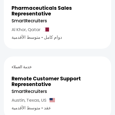
Pharmaceuticals Sales
Representative
SmartRecruiters
Al Khor,
Qatar
دوام كامل
•
متوسط الأقدمية
خدمة العملاء
Remote Customer Support
Representative
SmartRecruiters
Austin,
Texas,
US
عقد
•
متوسط الأقدمية