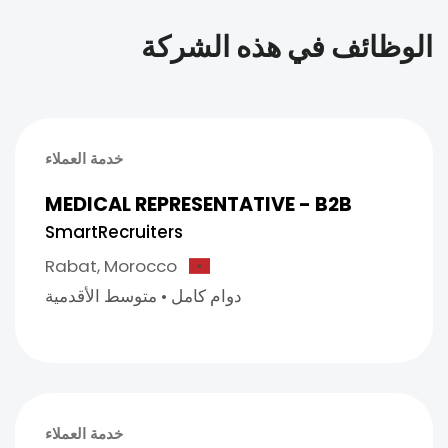
الوظائف في هذه الشركة
خدمة العملاء
MEDICAL REPRESENTATIVE - B2B
SmartRecruiters
Rabat,
Morocco
دوام كامل
•
متوسط الأقدمية
خدمة العملاء