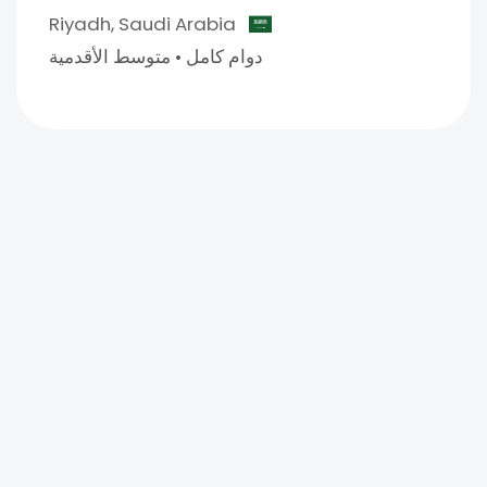
Riyadh,
Saudi Arabia
دوام كامل
•
متوسط الأقدمية