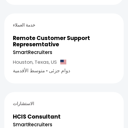
خدمة العملاء
Remote Customer Support
Represemtative
SmartRecruiters
Houston,
Texas,
US
دوام جزئى
•
متوسط الأقدمية
الاستشارات
HCIS Consultant
SmartRecruiters