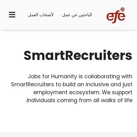
الباحثين عن عمل
لأصحاب العمل
SmartRecruiters
Jobs for Humanity is collaborating with
SmartRecruiters to build an inclusive and just
employment ecosystem. We support
individuals coming from all walks of life.